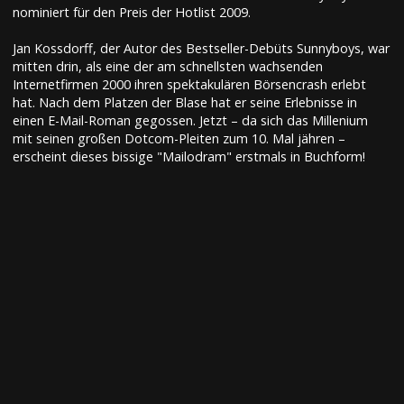
nominiert für den Preis der Hotlist 2009.
Jan Kossdorff, der Autor des Bestseller-Debüts Sunnyboys, war
mitten drin, als eine der am schnellsten wachsenden
Internetfirmen 2000 ihren spektakulären Börsencrash erlebt
hat. Nach dem Platzen der Blase hat er seine Erlebnisse in
einen E-Mail-Roman gegossen. Jetzt – da sich das Millenium
mit seinen großen Dotcom-Pleiten zum 10. Mal jähren –
erscheint dieses bissige "Mailodram" erstmals in Buchform!