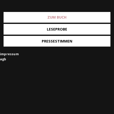
ZUM BUCH
LESEPROBE
PRESSESTIMMEN
impressum
agb