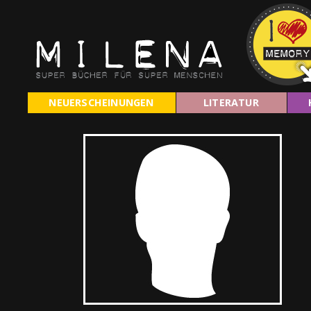
NEUERSCHEINUNGEN
LITERATUR