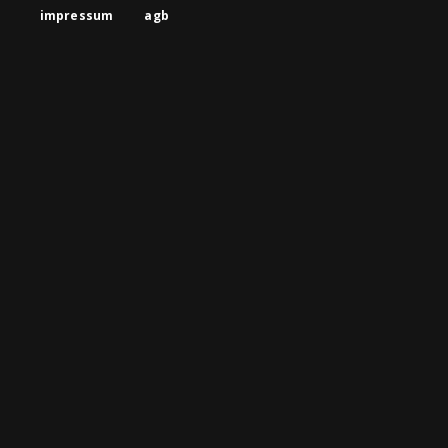
impressum
agb