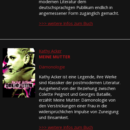
modernen Literatur dem
deutschsprachigen Publikum endlich in
angemessener Form zugänglich gemacht.
>>> weitere Infos zum Buch
Kathy Acker
MEINE MUTTER
Dämonologie
Kathy Acker ist eine Legende, ihre Werke
sind Klassiker der postmodernen Literatur.
Ausgehend von der Beziehung zwischen
Colette Peignot und Georges Bataille,
erzählt Meine Mutter: Dämonologie von
den Verstrickungen einer Frau in die
widersprüchlichen Impulse von Zuneigung
und Einsamkeit.
>>> weitere Infos zum Buch