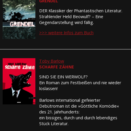
GRENDEL
DER Klassiker der Phantastischen Literatur.
Strahlender Held Beowulf? – Eine
Gegendarstellung wird fällig.
>>> weitere Infos zum Buch
Toby Barlow
SCHARFE ZÄHNE
SIND SIE EIN WERWOLF?
Ein Roman zum Festbeißen und nie wieder
loslassen!
Barlows international gefeierter
Debütroman ist die »Göttliche Komödie«
des 21. Jahrhunderts:
ein bissiges, durch und durch lebendiges
Stück Literatur.