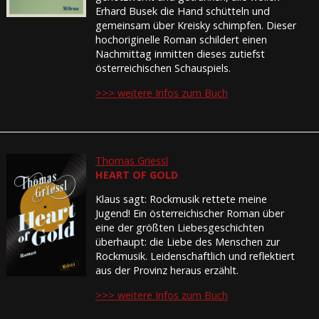
Erhard Busek die Hand schütteln und
gemeinsam über Kreisky schimpfen. Dieser
hochoriginelle Roman schildert einen
Nachmittag inmitten dieses zutiefst
österreichischen Schauspiels.
>>> weitere Infos zum Buch
Thomas Griessl
HEART OF GOLD
Klaus sagt: Rockmusik rettete meine
Jugend! Ein österreichischer Roman über
eine der größten Liebesgeschichten
überhaupt: die Liebe des Menschen zur
Rockmusik. Leidenschaftlich und reflektiert
aus der Provinz heraus erzählt.
>>> weitere Infos zum Buch