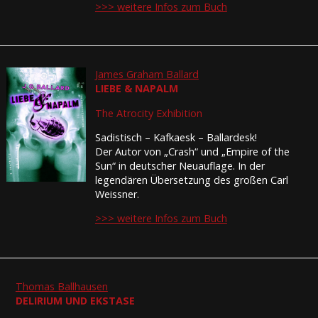
>>> weitere Infos zum Buch
James Graham Ballard
LIEBE & NAPALM
The Atrocity Exhibition
Sadistisch – Kafkaesk – Ballardesk!
Der Autor von „Crash“ und „Empire of the
Sun“ in deutscher Neuauflage. In der
legendären Übersetzung des großen Carl
Weissner.
>>> weitere Infos zum Buch
Thomas Ballhausen
DELIRIUM UND EKSTASE