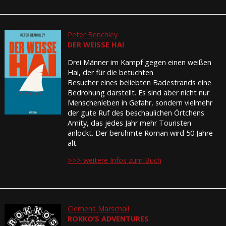
Peter Benchley
DER WEISSE HAI
Drei Männer im Kampf gegen einen weißen
Hai, der für die betuchten
Besucher eines beliebten Badestrands eine
Bedrohung darstellt. Es sind aber nicht nur
Menschenleben in Gefahr, sondern vielmehr
der gute Ruf des beschaulichen Örtchens
Amity, das jedes Jahr mehr Touristen
anlockt. Der berühmte Roman wird 50 Jahre
alt.
>>> weitere Infos zum Buch
Clemens Marschall
ROKKO’S ADVENTURES