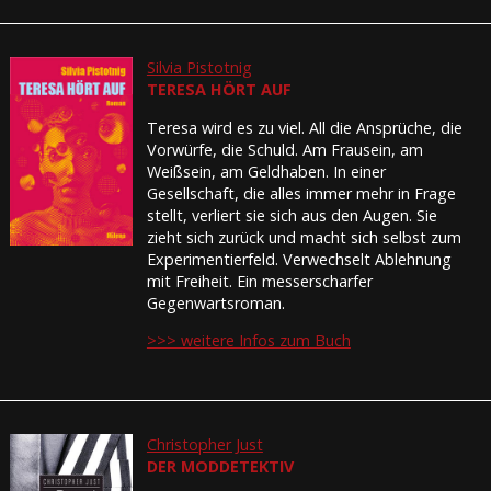
Silvia Pistotnig
TERESA HÖRT AUF
Teresa wird es zu viel. All die Ansprüche, die
Vorwürfe, die Schuld. Am Frausein, am
Weißsein, am Geldhaben. In einer
Gesellschaft, die alles immer mehr in Frage
stellt, verliert sie sich aus den Augen. Sie
zieht sich zurück und macht sich selbst zum
Experimentierfeld. Verwechselt Ablehnung
mit Freiheit. Ein messerscharfer
Gegenwartsroman.
>>> weitere Infos zum Buch
Christopher Just
DER MODDETEKTIV