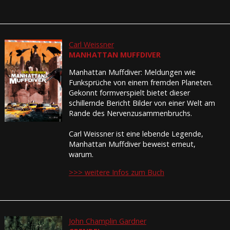
Carl Weissner
MANHATTAN MUFFDIVER
Manhattan Muffdiver: Meldungen wie
Funksprüche von einem fremden Planeten.
Gekonnt formverspielt bietet dieser
schillernde Bericht Bilder von einer Welt am
Rande des Nervenzusammenbruchs.
Carl Weissner ist eine lebende Legende,
Manhattan Muffdiver beweist erneut,
warum.
>>> weitere Infos zum Buch
John Champlin Gardner