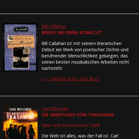
Bill Callahan
BRIEFE AN EMMA BOWLCUT
Bill Callahan ist mit seinem literarischen
Debüt ein Werk von poetischer Dichte und
berührender Menschlichkeit gelungen, das
seinen besten musikalischen Arbeiten nicht
nachsteht.
>>> weitere Infos zum Buch
Carl Weissner
DIE ABENTEUER VON TRASHMAN
New York Nachtjournal 1968
Die Welt ist alles, was der Fall ist. Carl