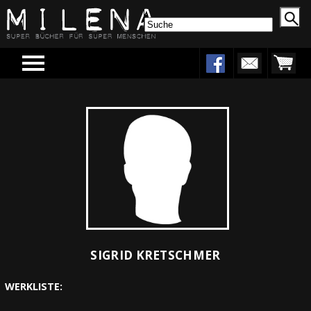
Menu
SIGRID KRETSCHMER
WERKLISTE: