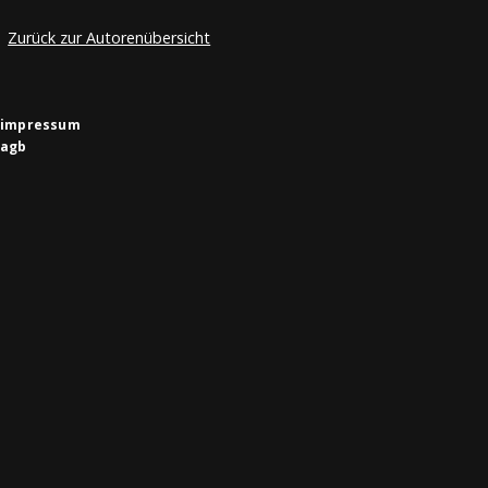
Zurück zur Autorenübersicht
impressum
agb