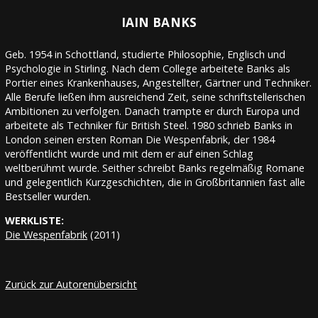
IAIN BANKS
Geb. 1954 in Schottland, studierte Philosophie, Englisch und
Psychologie in Stirling. Nach dem College arbeitete Banks als
Portier eines Krankenhauses, Angestellter, Gärtner und Techniker.
Alle Berufe ließen ihm ausreichend Zeit, seine schriftstellerischen
Ambitionen zu verfolgen. Danach trampte er durch Europa und
arbeitete als Techniker für British Steel. 1980 schrieb Banks in
London seinen ersten Roman Die Wespenfabrik, der 1984
veröffentlicht wurde und mit dem er auf einen Schlag
weltberühmt wurde. Seither schreibt Banks regelmäßig Romane
und gelegentlich Kurzgeschichten, die in Großbritannien fast alle
Bestseller wurden.
WERKLISTE:
Die Wespenfabrik
(2011)
Zurück zur Autorenübersicht