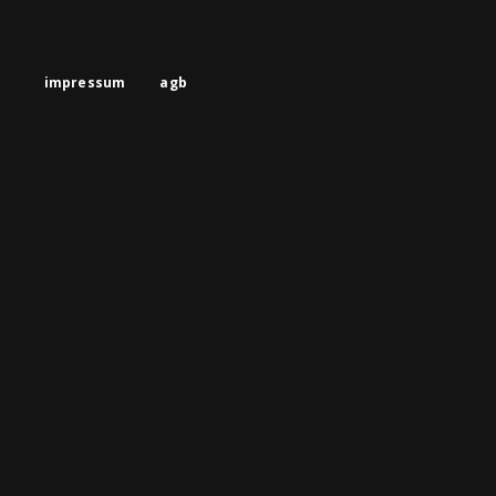
impressum
agb