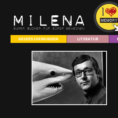
NEUERSCHEINUNGEN
LITERATUR