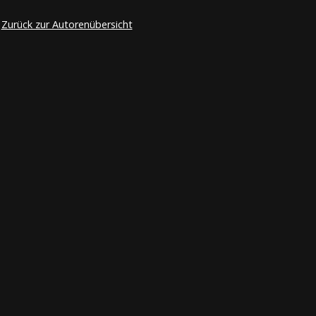
Zurück zur Autorenübersicht