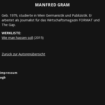
MANFRED GRAM
Geb. 1979, studierte in Wien Germanistik und Publizistik. Er
arbeitet als Journalist für das Wirtschaftsmagazin FORMAT und
The Gap.
WERKLISTE:
Wie man hassen soll
(2015)
Zurück zur Autorenübersicht
impressum
agb