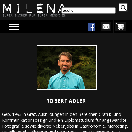
Menu
ROBERT ADLER
Geb. 1993 in Graz. Ausbildungen in den Bereichen Grafi k- und
Kommunikationsdesign und ein Diplomstudium für angewandte
Fotografi e sowie diverse Nebenjobs in Gastronomie, Marketing,
Einzelhandel, Callcenter und Sekretariat. Seit Dezember 2020