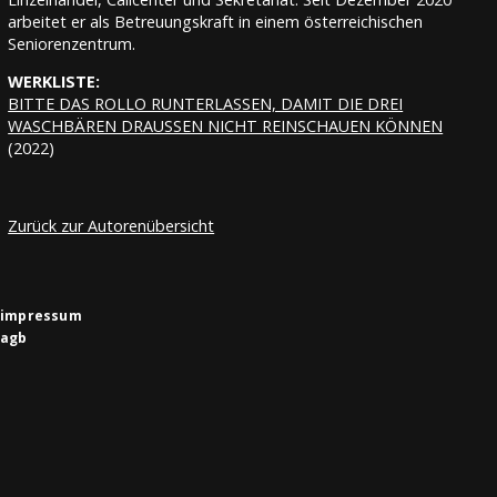
arbeitet er als Betreuungskraft in einem österreichischen
Seniorenzentrum.
WERKLISTE:
BITTE DAS ROLLO RUNTERLASSEN, DAMIT DIE DREI
WASCHBÄREN DRAUSSEN NICHT REINSCHAUEN KÖNNEN
(2022)
Zurück zur Autorenübersicht
impressum
agb