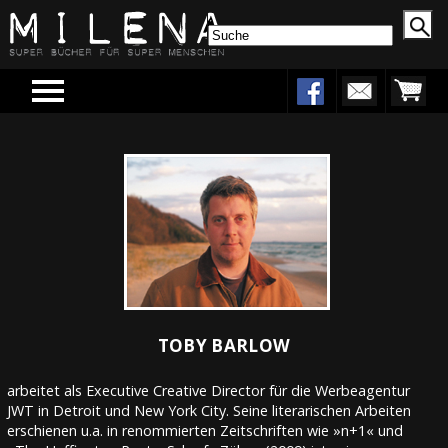
Menu
TOBY BARLOW
arbeitet als Executive Creative Director für die Werbeagentur
JWT in Detroit und New York City. Seine literarischen Arbeiten
erschienen u.a. in renommierten Zeitschriften wie »n+1« und