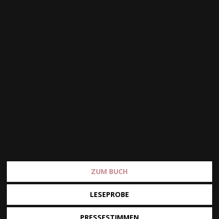
ZUM BUCH
LESEPROBE
PRESSESTIMMEN