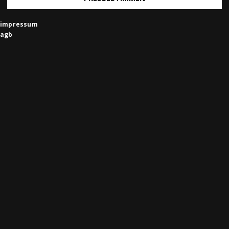
impressum
agb