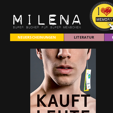
NEUERSCHEINUNGEN
LITERATUR