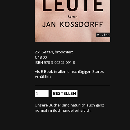
251 Seiten, broschiert
€ 18.00
ISBN 978-3-90295-091-8
Als E-Book in allen einschlägigen Stores
erhältlich.
BESTELLEN
Unsere Bücher sind natürlich auch ganz
normal im Buchhandel erhältlich.